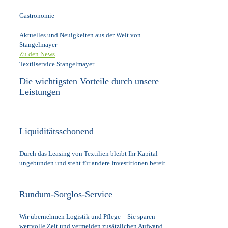
Gastronomie
Aktuelles und Neuigkeiten aus der Welt von
Stangelmayer
Zu den News
Textilservice Stangelmayer
Die wichtigsten Vorteile durch unsere
Leistungen
Liquiditätsschonend
Durch das Leasing von Textilien bleibt Ihr Kapital
ungebunden und steht für andere Investitionen bereit.
Rundum-Sorglos-Service
Wir übernehmen Logistik und Pflege – Sie sparen
wertvolle Zeit und vermeiden zusätzlichen Aufwand.