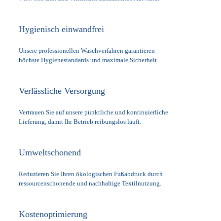
Hygienisch einwandfrei
Unsere professionellen Waschverfahren garantieren
höchste Hygienestandards und maximale Sicherheit.
Verlässliche Versorgung
Vertrauen Sie auf unsere pünktliche und kontinuierliche
Lieferung, damit Ihr Betrieb reibungslos läuft.
Umweltschonend
Reduzieren Sie Ihren ökologischen Fußabdruck durch
ressourcenschonende und nachhaltige Textilnutzung.
Kostenoptimierung