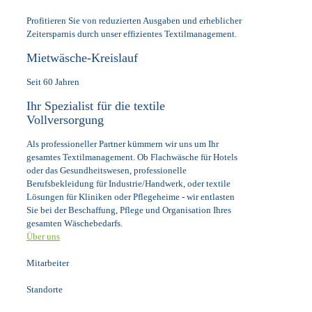
Profitieren Sie von reduzierten Ausgaben und erheblicher
Zeitersparnis durch unser effizientes Textilmanagement.
Mietwäsche-Kreislauf
Seit 60 Jahren
Ihr Spezialist für die textile
Vollversorgung
Als professioneller Partner kümmern wir uns um Ihr
gesamtes Textilmanagement. Ob Flachwäsche für Hotels
oder das Gesundheitswesen, professionelle
Berufsbekleidung für Industrie/Handwerk, oder textile
Lösungen für Kliniken oder Pflegeheime - wir entlasten
Sie bei der Beschaffung, Pflege und Organisation Ihres
gesamten Wäschebedarfs.
Über uns
Mitarbeiter
Standorte