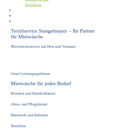
Zertifikate
Karriere
Kundenportal
Kontakt
Textilservice Stangelmayer – Ihr Partner
für Mietwäsche
Mietwäscheservice mit Herz und Verstand
Unser Leistungsspektrum
Mietwäsche für jeden Bedarf
Kliniken und Krankenhäuser
Alten- und Pflegeheime
Handwerk und Industrie
Hotellerie